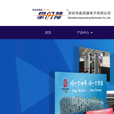
首页
产品中心