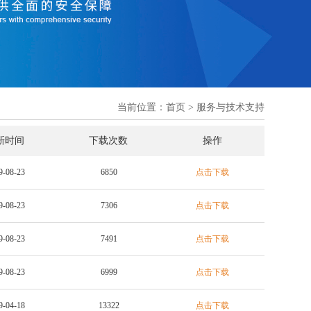
当前位置：
首页
>
服务与技术支持
新时间
下载次数
操作
9-08-23
6850
点击下载
9-08-23
7306
点击下载
9-08-23
7491
点击下载
9-08-23
6999
点击下载
9-04-18
13322
点击下载