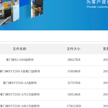
文件名称
文件大小
更
掌门神XJ-1010说明书
289227KB
201
掌门神XYT2101-S安检门说明书
533638KB
201
掌门神XYT2101-A2说明书
327537KB
201
掌门神XYT2101-A7LCD说明书
529124KB
201
掌门神XYT2101-A8LCD说明书
1736122KB
201