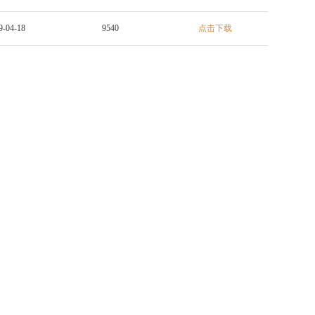
9-04-18
9540
点击下载