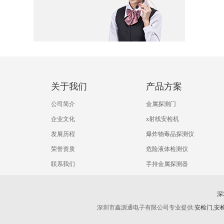
关于我们
产品方案
公司简介
金属探测门
企业文化
x射线安检机
发展历程
爆炸物毒品探测仪
荣誉资质
危险液体检测仪
联系我们
手持金属探测器
深
深圳市鑫源通电子有限公司专业提供:
安检门,安