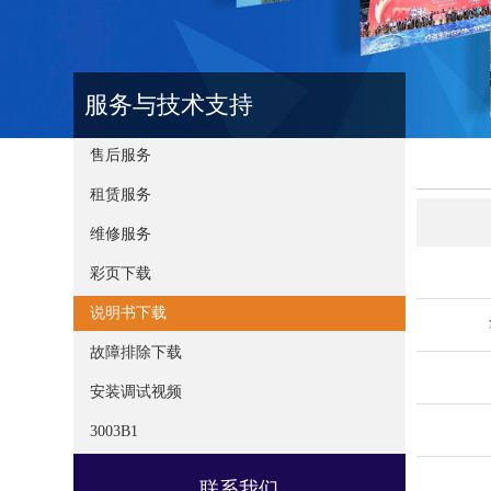
服务与技术支持
售后服务
租赁服务
维修服务
彩页下载
说明书下载
故障排除下载
安装调试视频
3003B1
联系我们