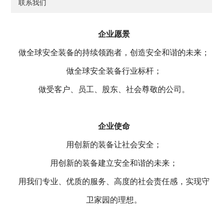
联系我们
企业愿景
做全球安全装备的持续领跑者，创造安全和谐的未来；
做全球安全装备行业标杆；
做受客户、员工、股东、社会尊敬的公司。
企业使命
用创新的装备让社会安全；
用创新的装备建立安全和谐的未来；
用我们专业、优质的服务、高度的社会责任感，实现守
卫家园的理想。