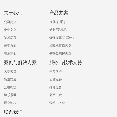
关于我们
产品方案
公司简介
金属探测门
企业文化
x射线安检机
发展历程
爆炸物毒品探测仪
荣誉资质
危险液体检测仪
联系我们
手持金属探测器
案例与解决方案
服务与技术支持
大型项目
售后服务
轨道交通
租赁服务
公检司法
维修服务
娱乐景区
彩页下载
展会论坛
说明书下载
联系我们