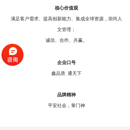
核心价值观
满足客户需求、提高创新能力、集成全球资源，崇尚人
文管理；
诚信、合作、共赢。
企业口号
鑫品质 通天下
品牌精神
平安社会，掌门神