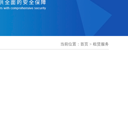
当前位置：
首页
>
租赁服务