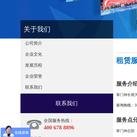
关于我们
公司简介
企业文化
租赁
发展历程
企业荣誉
服务介
联系我们
掌门神长期
联系我们
咨询热线：181 
服务点
全国服务热线：
400 678 8896
掌门神总部（