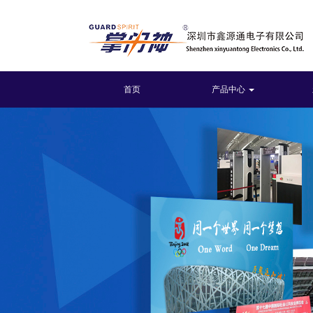
首页
产品中心