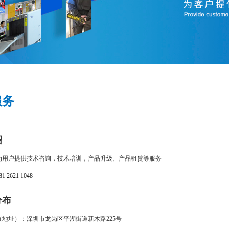
服务
绍
为用户提供技术咨询，技术培训，产品升级、产品租赁等服务
2621 1048
分布
地址）：深圳市龙岗区平湖街道新木路225号