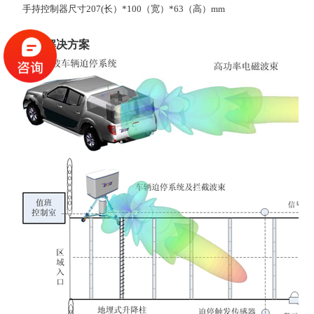
手持控制器尺寸207(长）*100（宽）*63（高）mm
典型解决方案