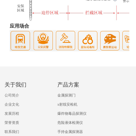
应用场合
关于我们
产品方案
公司简介
金属探测门
企业文化
x射线安检机
发展历程
爆炸物毒品探测仪
荣誉资质
危险液体检测仪
联系我们
手持金属探测器