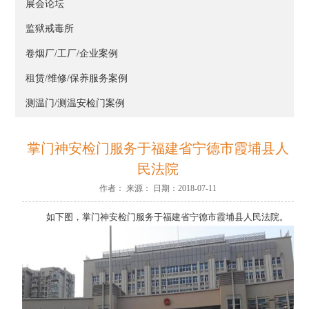
展会论坛
监狱戒毒所
卷烟厂/工厂/企业案例
租赁/维修/保养服务案例
测温门/测温安检门案例
掌门神安检门服务于福建省宁德市霞埔县人
民法院
作者： 来源： 日期：2018-07-11
如下图，掌门神安检门服务于福建省宁德市霞埔县人民法院。